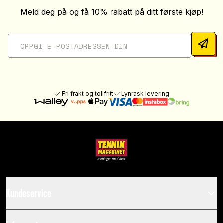
Meld deg på og få 10% rabatt på ditt første kjøp!
Fri frakt og tollfritt
Lynrask levering
Kundeservice