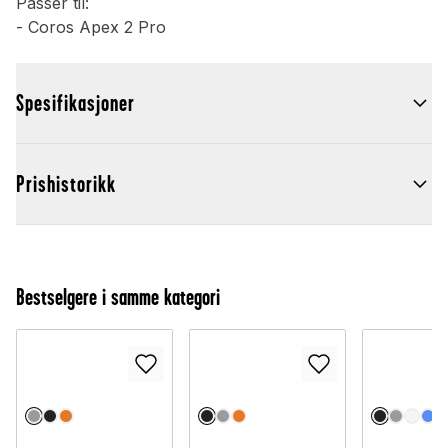
Passer til:
- Coros Apex 2 Pro
Spesifikasjoner
Prishistorikk
Bestselgere i samme kategori