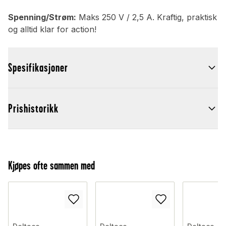
Spenning/Strøm:
Maks 250 V / 2,5 A. Kraftig, praktisk
og alltid klar for action!
Spesifikasjoner
Prishistorikk
Kjøpes ofte sammen med