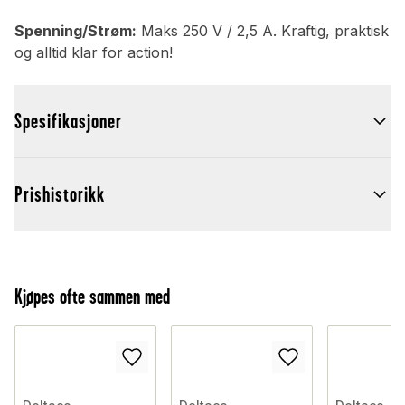
Spenning/Strøm:
Maks 250 V / 2,5 A. Kraftig, praktisk
og alltid klar for action!
Spesifikasjoner
Prishistorikk
Kjøpes ofte sammen med