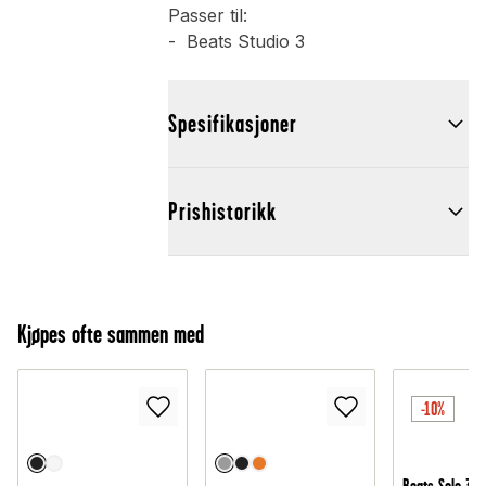
Passer til:
- Beats Studio 3
Spesifikasjoner
Prishistorikk
Kjøpes ofte sammen med
-10%