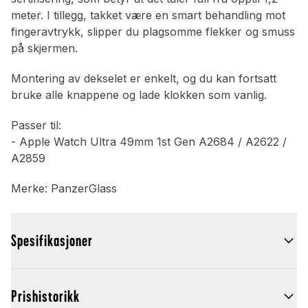
meter. I tillegg, takket være en smart behandling mot
fingeravtrykk, slipper du plagsomme flekker og smuss
på skjermen.
Montering av dekselet er enkelt, og du kan fortsatt
bruke alle knappene og lade klokken som vanlig.
Passer til:
- Apple Watch Ultra 49mm 1st Gen A2684 / A2622 /
A2859
Merke: PanzerGlass
Spesifikasjoner
Prishistorikk