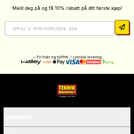
Meld deg på og få 10% rabatt på ditt første kjøp!
Fri frakt og tollfritt
Lynrask levering
Kundeservice