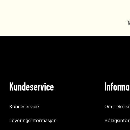
Kundeservice
Informa
Kundeservice
Om Teknikm
Leveringsinformasjon
Bolagsinfo