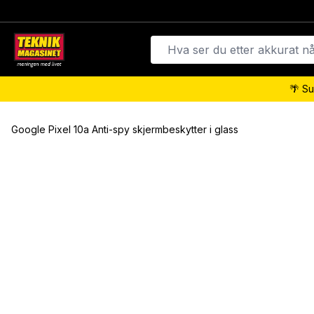
🌴 Su
Google Pixel 10a Anti-spy skjermbeskytter i glass