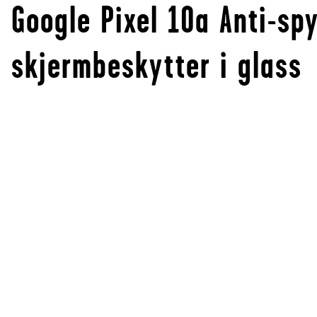
Google Pixel 10a Anti-sp
skjermbeskytter i glass