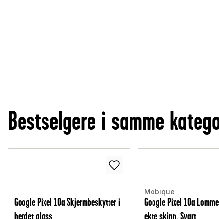
Bestselgere i samme katego
Mobique
Google Pixel 10a Skjermbeskytter i
Google Pixel 10a Lomme
herdet glass
ekte skinn, Svart