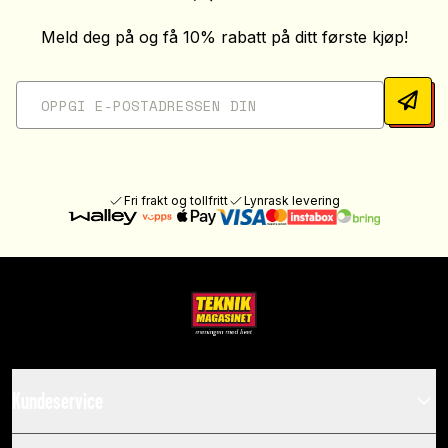
Meld deg på og få 10% rabatt på ditt første kjøp!
Fri frakt og tollfritt
Lynrask levering
Kundeservice