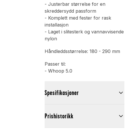
- Justerbar størrelse for en
skreddersydd passform
- Komplett med fester for rask
installasjon
- Laget i slitesterk og vannavvisende
nylon
Håndleddsstørrelse: 180 - 290 mm
Passer til:
- Whoop 5.0
Spesifikasjoner
Prishistorikk