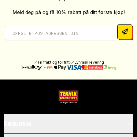
Meld deg på og få 10% rabatt på ditt første kjøp!
Fri frakt og tollfritt
Lynrask levering
Kundeservice