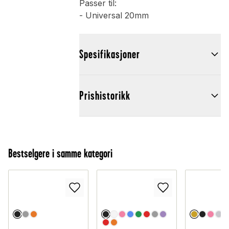
Passer til:
- Universal 20mm
Spesifikasjoner
Prishistorikk
Bestselgere i samme kategori