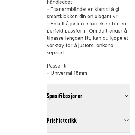
håndleddet
- Titanarmbåndet er klart til å gi
smartklokken din en elegant vri
- Enkelt å justere størrelsen for en
perfekt passform. Om du trenger å
tilpasse lengden litt, kan du kjøpe et
verktøy for å justere lenkene
separat
Passer til:
- Universal 18mm
Spesifikasjoner
Prishistorikk