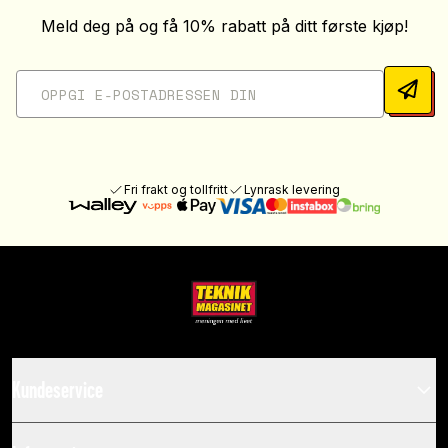
Meld deg på og få 10% rabatt på ditt første kjøp!
Fri frakt og tollfritt
Lynrask levering
Kundeservice