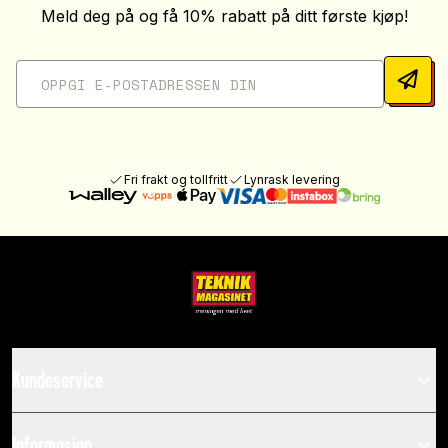
Meld deg på og få 10% rabatt på ditt første kjøp!
Fri frakt og tollfritt
Lynrask levering
Kundeservice
Informasjon