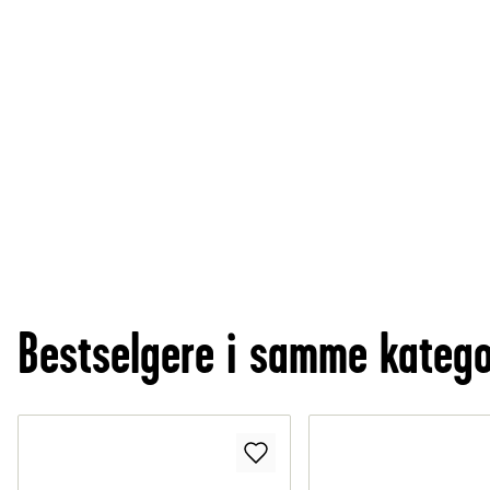
Bestselgere i samme katego