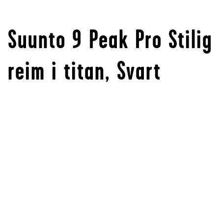
Suunto 9 Peak Pro Stilig
reim i titan, Svart