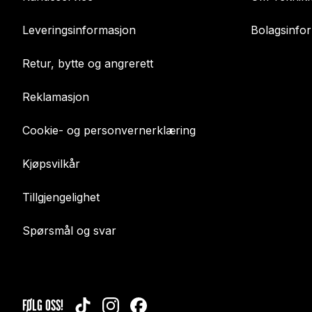
Leveringsinformasjon
Bolagsinfo
Retur, bytte og angrerett
Reklamasjon
Cookie- og personvernerklæring
Kjøpsvilkår
Tillgjengelighet
Spørsmål og svar
FØLG OSS!