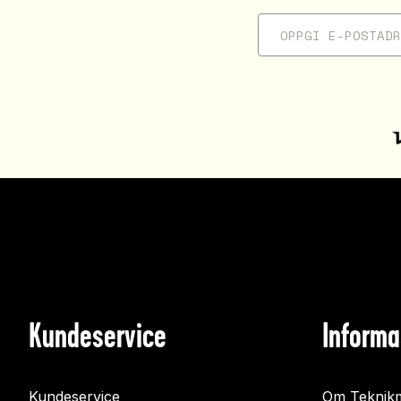
Kundeservice
Informa
Kundeservice
Om Teknikm