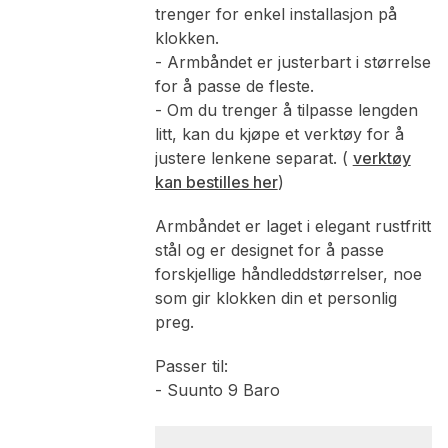
trenger for enkel installasjon på
klokken.
- Armbåndet er justerbart i størrelse
for å passe de fleste.
- Om du trenger å tilpasse lengden
litt, kan du kjøpe et verktøy for å
justere lenkene separat. (
verktøy
kan bestilles her
)
Armbåndet er laget i elegant rustfritt
stål og er designet for å passe
forskjellige håndleddstørrelser, noe
som gir klokken din et personlig
preg.
Passer til:
- Suunto 9 Baro