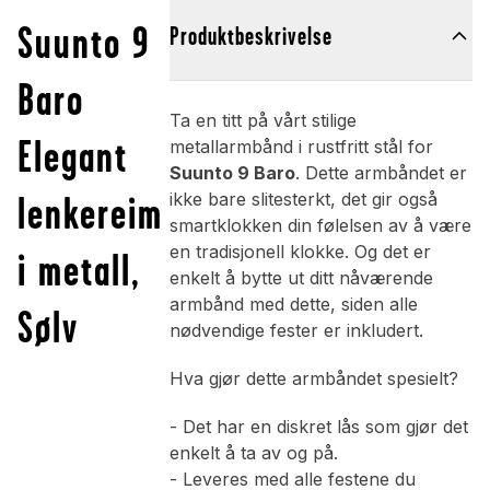
Suunto 9
Produktbeskrivelse
Baro
Ta en titt på vårt stilige
Elegant
metallarmbånd i rustfritt stål for
Suunto 9 Baro
. Dette armbåndet er
lenkereim
ikke bare slitesterkt, det gir også
smartklokken din følelsen av å være
en tradisjonell klokke. Og det er
i metall,
enkelt å bytte ut ditt nåværende
armbånd med dette, siden alle
Sølv
nødvendige fester er inkludert.
Hva gjør dette armbåndet spesielt?
- Det har en diskret lås som gjør det
enkelt å ta av og på.
- Leveres med alle festene du