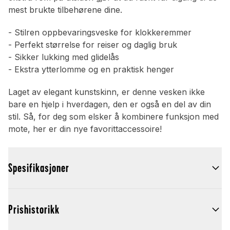
mest brukte tilbehørene dine.
- Stilren oppbevaringsveske for klokkeremmer
- Perfekt størrelse for reiser og daglig bruk
- Sikker lukking med glidelås
- Ekstra ytterlomme og en praktisk henger
Laget av elegant kunstskinn, er denne vesken ikke
bare en hjelp i hverdagen, den er også en del av din
stil. Så, for deg som elsker å kombinere funksjon med
mote, her er din nye favorittaccessoire!
Spesifikasjoner
Prishistorikk