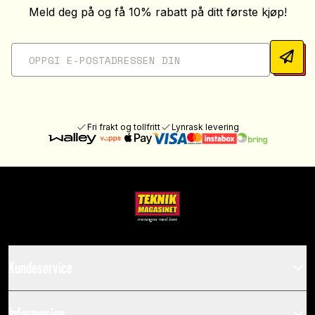
Meld deg på og få 10% rabatt på ditt første kjøp!
Fri frakt og tollfritt
Lynrask levering
Kundeservice
Informasjon