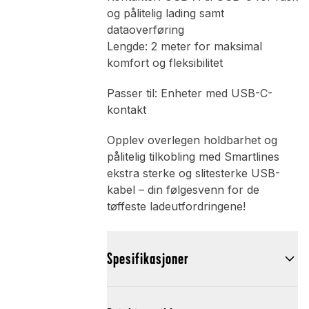
og pålitelig lading samt
dataoverføring
Lengde: 2 meter for maksimal
komfort og fleksibilitet
Passer til: Enheter med USB-C-
kontakt
Opplev overlegen holdbarhet og
pålitelig tilkobling med Smartlines
ekstra sterke og slitesterke USB-
kabel – din følgesvenn for de
tøffeste ladeutfordringene!
Spesifikasjoner