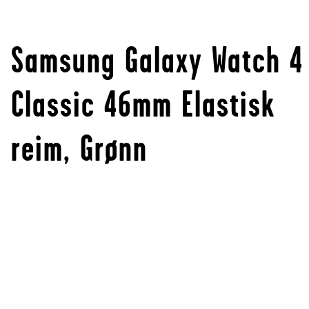
Samsung Galaxy Watch 4
Classic 46mm Elastisk
reim, Grønn