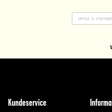
Kundeservice
Informa