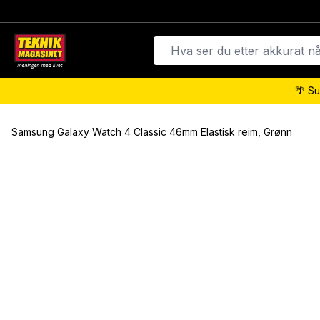
🌴 Su
Samsung Galaxy Watch 4 Classic 46mm Elastisk reim, Grønn