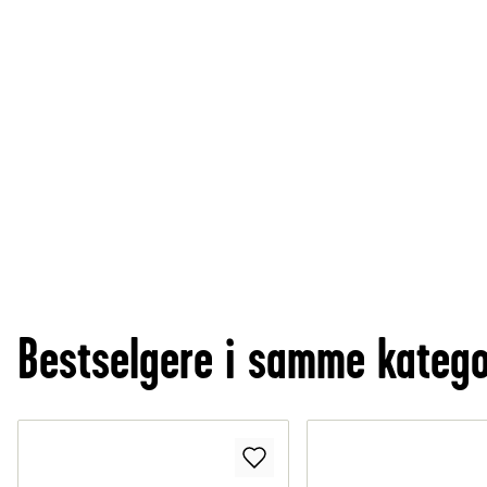
Bestselgere i samme katego