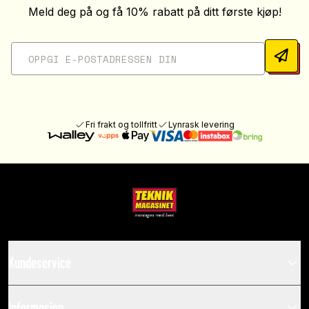
Meld deg på og få 10% rabatt på ditt første kjøp!
Fri frakt og tollfritt
Lynrask levering
Kundeservice
Informasjon