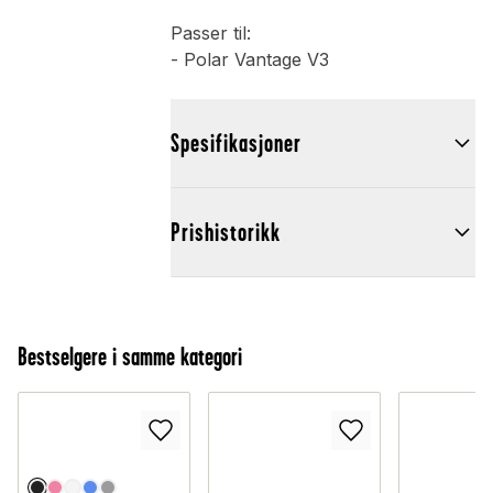
Passer til:
- Polar Vantage V3
Spesifikasjoner
Prishistorikk
Bestselgere i samme kategori