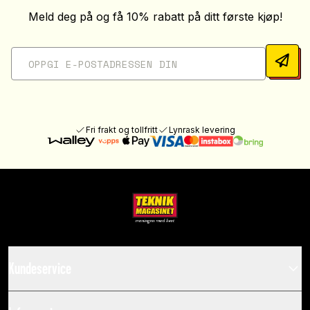
Meld deg på og få 10% rabatt på ditt første kjøp!
Fri frakt og tollfritt
Lynrask levering
Kundeservice