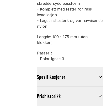
skreddersydd passform
- Komplett med fester for rask
installasjon
- Laget i slitesterk og vannavvisende
nylon
Lengde: 100 - 175 mm (uten
klokken)
Passer til:
- Polar Ignite 3
Spesifikasjoner
Prishistorikk