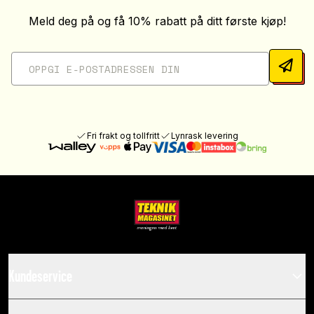
Meld deg på og få 10% rabatt på ditt første kjøp!
Fri frakt og tollfritt
Lynrask levering
Kundeservice