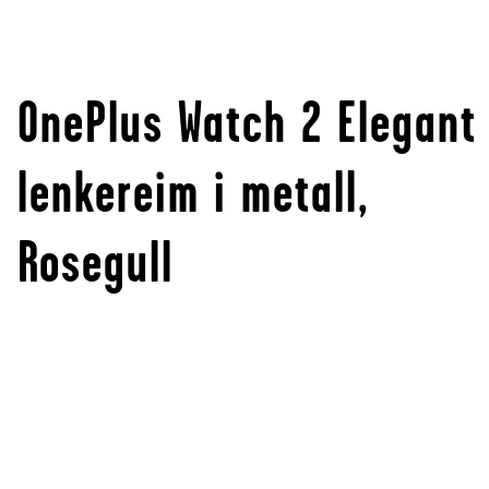
OnePlus Watch 2 Elegant
lenkereim i metall,
Rosegull