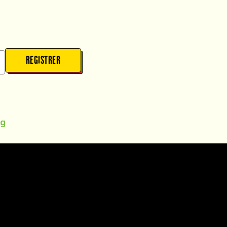
REGISTRER