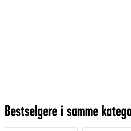
Bestselgere i samme katego