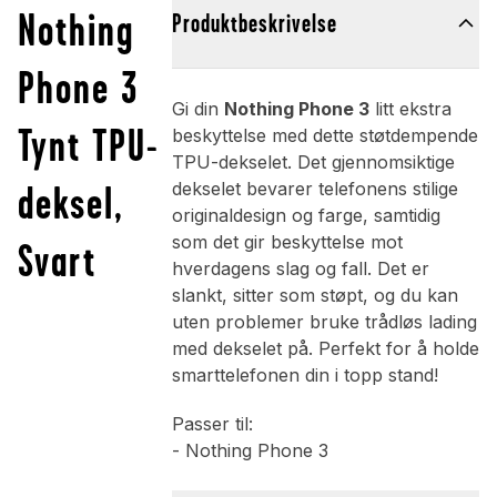
Nothing
Produktbeskrivelse
Phone 3
Gi din
Nothing Phone 3
litt ekstra
Tynt TPU-
beskyttelse med dette støtdempende
TPU-dekselet. Det gjennomsiktige
deksel,
dekselet bevarer telefonens stilige
originaldesign og farge, samtidig
som det gir beskyttelse mot
Svart
hverdagens slag og fall. Det er
slankt, sitter som støpt, og du kan
uten problemer bruke trådløs lading
med dekselet på. Perfekt for å holde
smarttelefonen din i topp stand!
Passer til:
- Nothing Phone 3