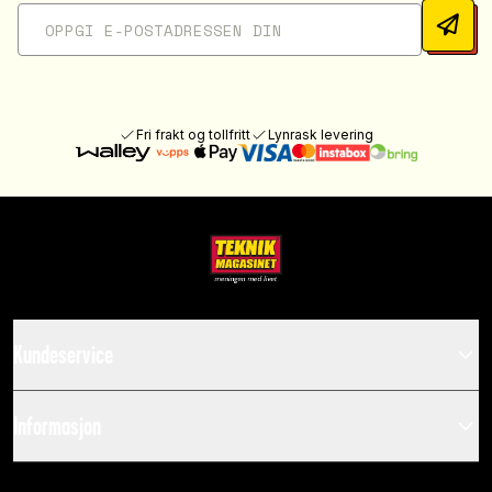
Fri frakt og tollfritt
Lynrask levering
Kundeservice
Informasjon