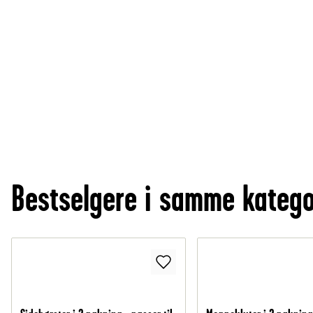
Bestselgere i samme katego