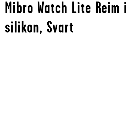
Mibro Watch Lite Reim i
silikon, Svart