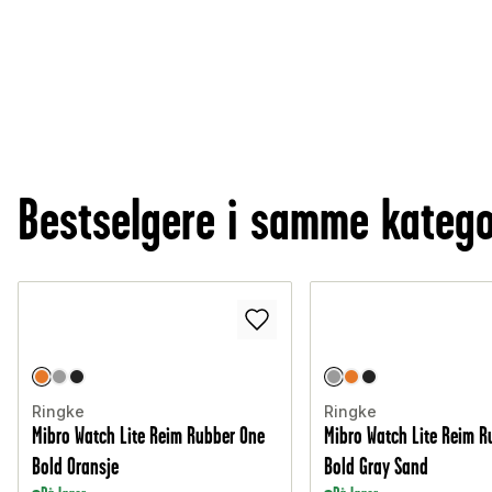
Bestselgere i samme katego
Ringke
Ringke
Mibro Watch Lite Reim Rubber One
Mibro Watch Lite Reim R
Bold Oransje
Bold Gray Sand