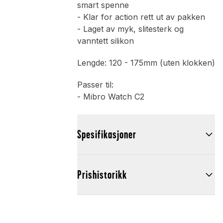
smart spenne
- Klar for action rett ut av pakken
- Laget av myk, slitesterk og
vanntett silikon
Lengde: 120 - 175mm (uten klokken)
Passer til:
- Mibro Watch C2
Spesifikasjoner
Prishistorikk