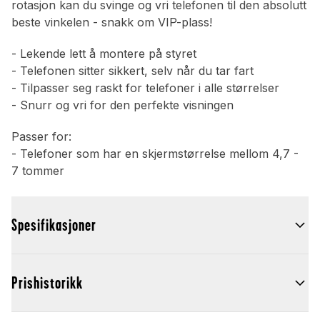
rotasjon kan du svinge og vri telefonen til den absolutt
beste vinkelen - snakk om VIP-plass!
- Lekende lett å montere på styret
- Telefonen sitter sikkert, selv når du tar fart
- Tilpasser seg raskt for telefoner i alle størrelser
- Snurr og vri for den perfekte visningen
Passer for:
- Telefoner som har en skjermstørrelse mellom 4,7 -
7 tommer
Spesifikasjoner
Prishistorikk