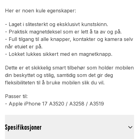
Her er noen kule egenskaper:
- Laget i slitesterkt og eksklusivt kunstskinn.
- Praktisk magnetdeksel som er lett å ta av og på.
- Full tilgang til alle knapper, kontakter og kamera selv
når etuiet er på.
- Lokket lukkes sikkert med en magnetknapp.
Dette er et skikkelig smart tilbehør som holder mobilen
din beskyttet og stilig, samtidig som det gir deg
fleksibiliteten til å bruke mobilen slik du vil.
Passer til:
- Apple iPhone 17 A3520 / A3258 / A3519
Spesifikasjoner