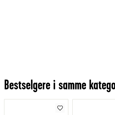
Bestselgere i samme katego