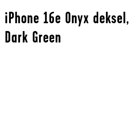
iPhone 16e Onyx deksel,
Dark Green