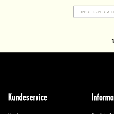
Kundeservice
Informa