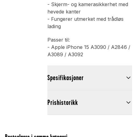
- Skjerm- og kamerasikkerhet med
hevede kanter
- Fungerer utmerket med trådløs
lading
Passer til:
- Apple iPhone 15 A3090 / A2846 /
A3089 / A3092
Spesifikasjoner
Prishistorikk