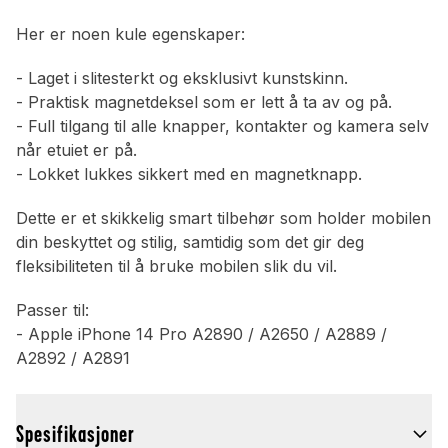
Her er noen kule egenskaper:
- Laget i slitesterkt og eksklusivt kunstskinn.
- Praktisk magnetdeksel som er lett å ta av og på.
- Full tilgang til alle knapper, kontakter og kamera selv
når etuiet er på.
- Lokket lukkes sikkert med en magnetknapp.
Dette er et skikkelig smart tilbehør som holder mobilen
din beskyttet og stilig, samtidig som det gir deg
fleksibiliteten til å bruke mobilen slik du vil.
Passer til:
- Apple iPhone 14 Pro A2890 / A2650 / A2889 /
A2892 / A2891
Spesifikasjoner