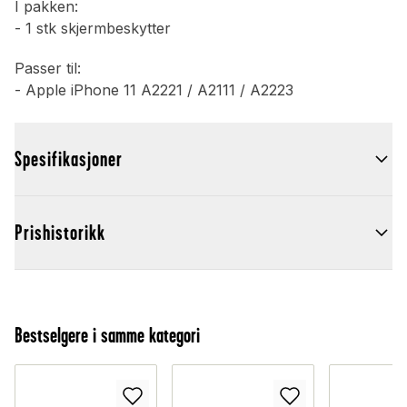
I pakken:
- 1 stk skjermbeskytter
Passer til:
- Apple iPhone 11 A2221 / A2111 / A2223
Spesifikasjoner
Prishistorikk
Bestselgere i samme kategori