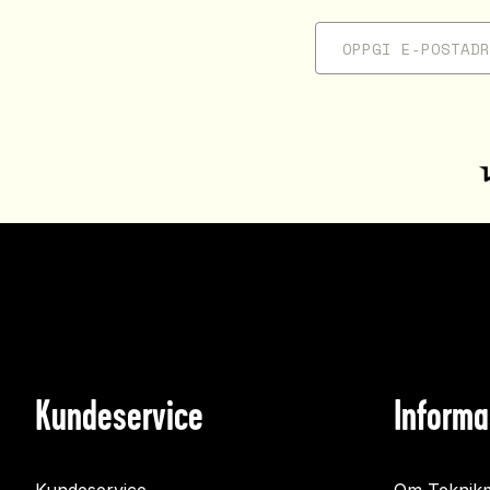
Kundeservice
Informa