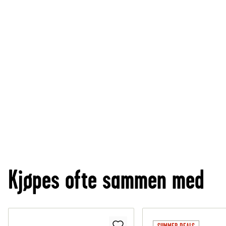
Kjøpes ofte sammen med