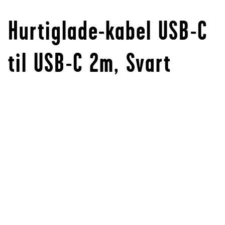
Hurtiglade-kabel USB-C
til USB-C 2m, Svart