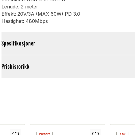
Lengde: 2 meter
Effekt: 20V/3A (MAX 60W) PD 3.0
Hastighet: 480Mbps
Spesifikasjoner
Prishistorikk