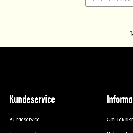
Kundeservice
Informa
Kundeservice
Om Teknikm