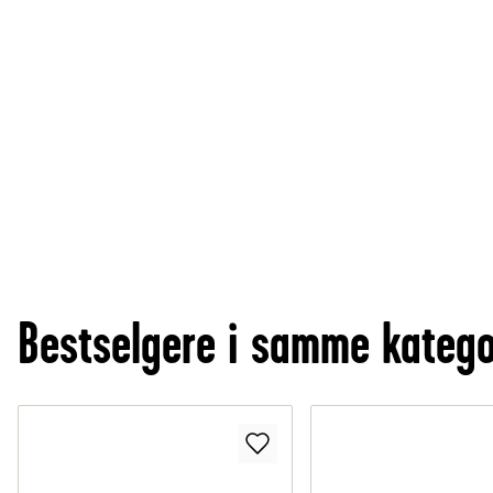
Bestselgere i samme katego