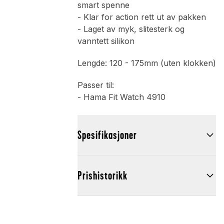
smart spenne
- Klar for action rett ut av pakken
- Laget av myk, slitesterk og
vanntett silikon
Lengde: 120 - 175mm (uten klokken)
Passer til:
- Hama Fit Watch 4910
Spesifikasjoner
Prishistorikk