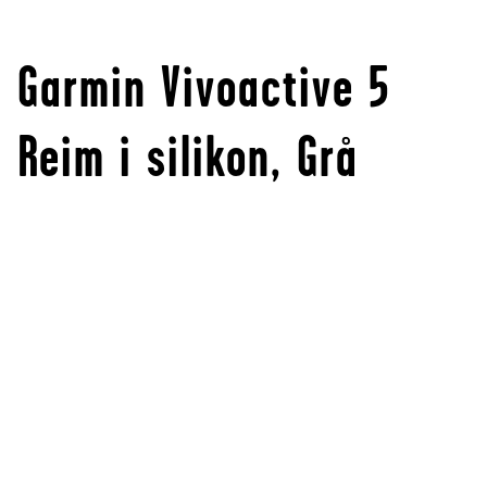
Garmin Vivoactive 5
Reim i silikon, Grå