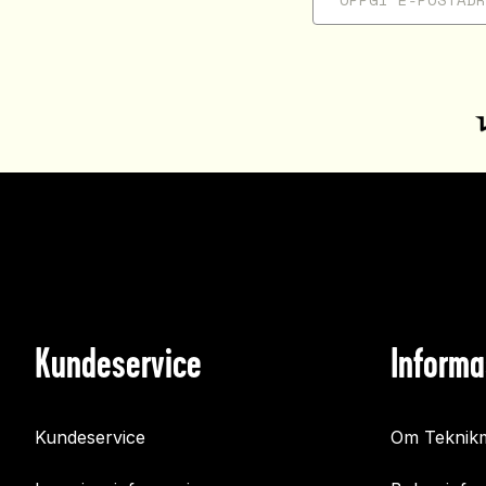
Kundeservice
Informa
Kundeservice
Om Teknikm