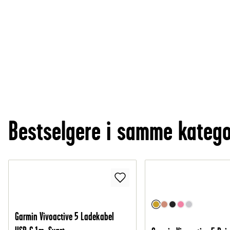
Bestselgere i samme katego
Garmin Vivoactive 5 Ladekabel