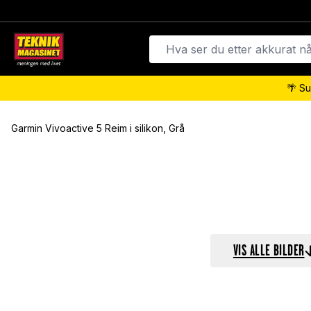
🌴 Su
Garmin Vivoactive 5 Reim i silikon, Grå
VIS ALLE BILDER