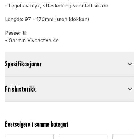
- Laget av myk, slitesterk og vanntett silikon
Lengde: 97 - 170mm (uten klokken)
Passer til:
- Garmin Vivoactive 4s
Spesifikasjoner
Prishistorikk
Bestselgere i samme kategori