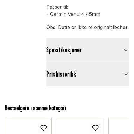
Passer til:
- Garmin Venu 4 45mm
Obs! Dette er ikke et originaltilbehør.
Spesifikasjoner
Prishistorikk
Bestselgere i samme kategori