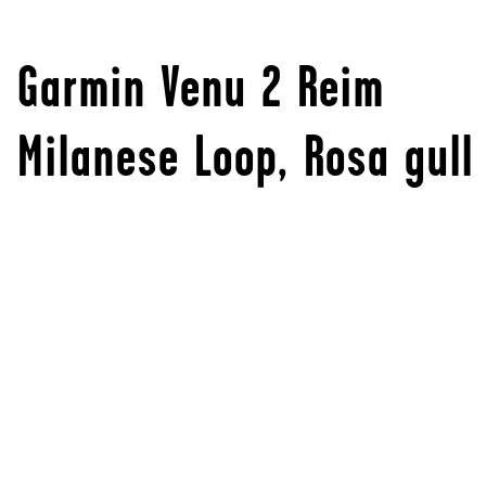
Garmin Venu 2 Reim
Milanese Loop, Rosa gull