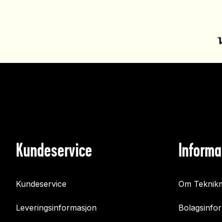
Kundeservice
Informa
Kundeservice
Om Teknikm
Leveringsinformasjon
Bolagsinfo