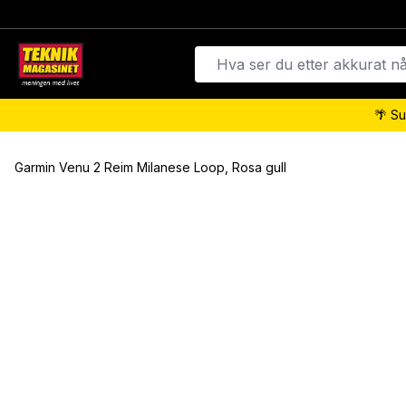
🌴 Su
Garmin Venu 2 Reim Milanese Loop, Rosa gull