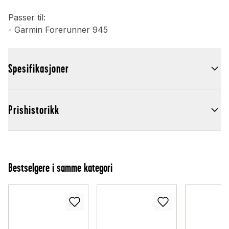
Passer til:
- Garmin Forerunner 945
Spesifikasjoner
Prishistorikk
Bestselgere i samme kategori