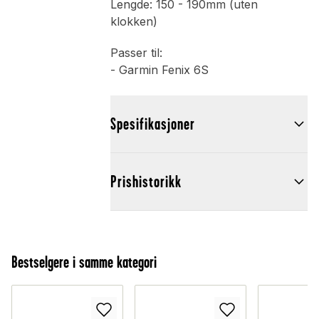
Lengde: 150 - 190mm (uten
klokken)
Passer til:
- Garmin Fenix 6S
Spesifikasjoner
Prishistorikk
Bestselgere i samme kategori