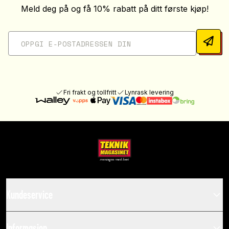
Meld deg på og få 10% rabatt på ditt første kjøp!
Fri frakt og tollfritt
Lynrask levering
Kundeservice
Informasjon