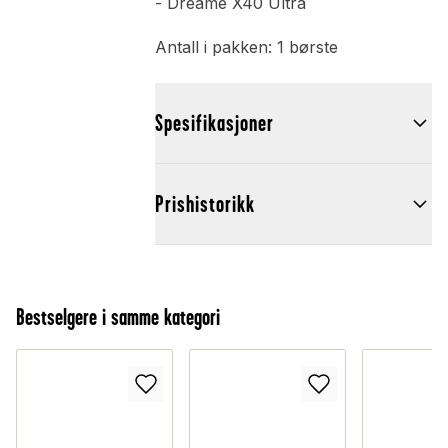
- Dreame X40 Ultra
Antall i pakken: 1 børste
Spesifikasjoner
Prishistorikk
Bestselgere i samme kategori