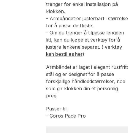
trenger for enkel installasjon på
klokken.
- Armbåndet er justerbart i størrelse
for å passe de fleste.
- Om du trenger å tilpasse lengden
litt, kan du kjøpe et verktøy for å
justere lenkene separat. (
verktøy
kan bestilles her
)
Armbåndet er laget i elegant rustfritt
stål og er designet for å passe
forskjellige håndleddstørrelser, noe
som gir klokken din et personlig
preg.
Passer til:
- Coros Pace Pro