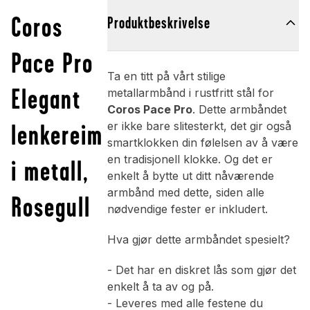
Coros
Produktbeskrivelse
Pace Pro
Ta en titt på vårt stilige
Elegant
metallarmbånd i rustfritt stål for
Coros Pace Pro
. Dette armbåndet
lenkereim
er ikke bare slitesterkt, det gir også
smartklokken din følelsen av å være
en tradisjonell klokke. Og det er
i metall,
enkelt å bytte ut ditt nåværende
armbånd med dette, siden alle
Rosegull
nødvendige fester er inkludert.
Hva gjør dette armbåndet spesielt?
- Det har en diskret lås som gjør det
enkelt å ta av og på.
- Leveres med alle festene du