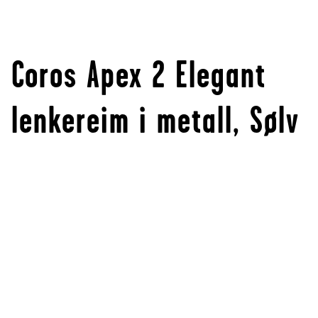
Coros Apex 2 Elegant
lenkereim i metall, Sølv