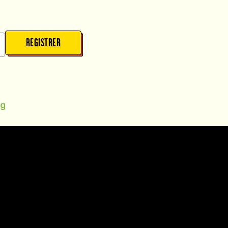
REGISTRER