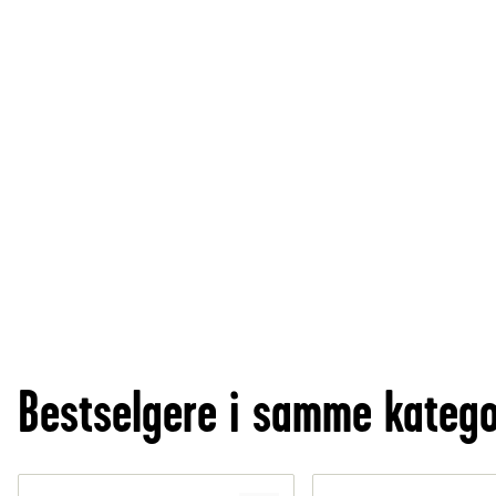
Bestselgere i samme katego