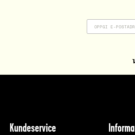
Kundeservice
Informa