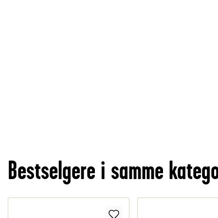
Bestselgere i samme katego