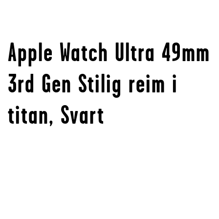
Apple Watch Ultra 49mm
3rd Gen Stilig reim i
titan, Svart