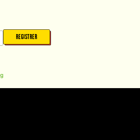
REGISTRER